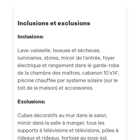
Inclusions et exclusions
Inclusions:
Lave-vaisselle, laveuse et sécheuse,
luminaires, stores, miroir de l'entrée, foyer
électrique et rangement dans le garde-robe
de la chambre des maîtres, cabanon 10'x14',
piscine chauffée par système solaire (sur le
toit de la maison) et accessoires.
Exclusions:
Cubes décoratifs au mur dans le salon,
miroir dans la salle à manger, tous les
supports à télévisions et télévisions, pôles à
rideaux et rideaux, horloge au sous-sol,