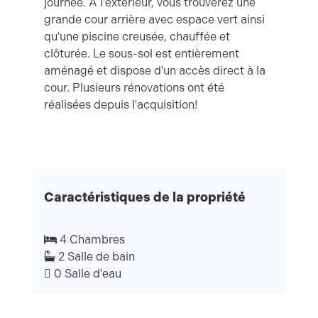
journée. À l'extérieur, vous trouverez une
grande cour arrière avec espace vert ainsi
qu'une piscine creusée, chauffée et
clôturée. Le sous-sol est entièrement
aménagé et dispose d'un accès direct à la
cour. Plusieurs rénovations ont été
réalisées depuis l'acquisition!
Caractéristiques de la propriété
4 Chambres
2 Salle de bain
0 Salle d'eau