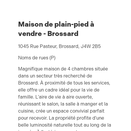
Maison de plain-pied à
vendre - Brossard
1045 Rue Pasteur, Brossard, J4W 2B5
Noms de rues (P)
Magnifique maison de 4 chambres située
dans un secteur très recherché de
Brossard. À proximité de tous les services,
elle offre un cadre idéal pour la vie de
famille. L'aire de vie à aire ouverte,
réunissant le salon, la salle à manger et la
cuisine, crée un espace convivial parfait
pour recevoir. La propriété profite d'une
belle luminosité naturelle tout au long de la