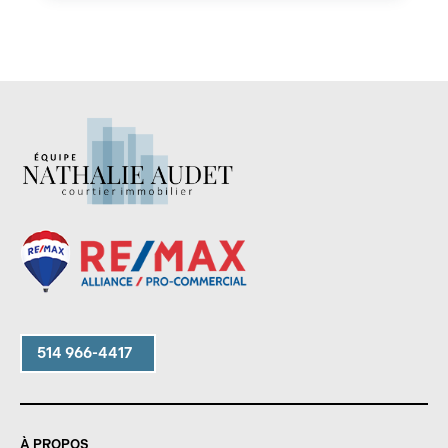
514 966-4417
À PROPOS