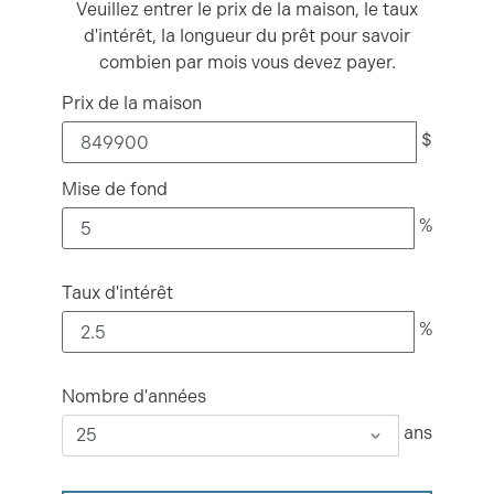
Veuillez entrer le prix de la maison, le taux
d'intérêt, la longueur du prêt pour savoir
combien par mois vous devez payer.
Prix de la maison
$
Mise de fond
%
Taux d'intérêt
%
Nombre d'années
ans