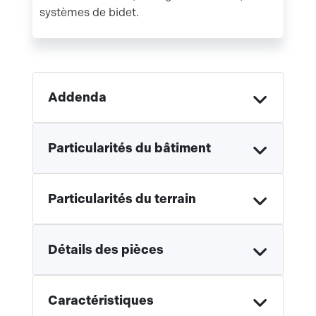
systèmes de bidet.
Addenda
Particularités du bâtiment
Particularités du terrain
Détails des pièces
Caractéristiques