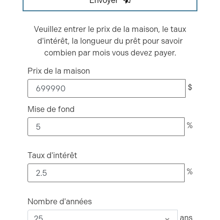
Envoyer
Veuillez entrer le prix de la maison, le taux
d'intérêt, la longueur du prêt pour savoir
combien par mois vous devez payer.
Prix de la maison
$
Mise de fond
%
Taux d'intérêt
%
Nombre d'années
ans