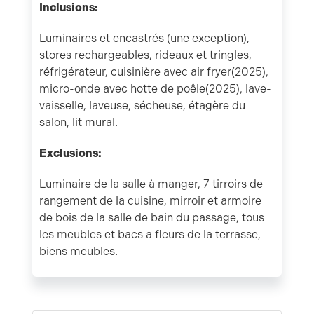
Inclusions:
Luminaires et encastrés (une exception),
stores rechargeables, rideaux et tringles,
réfrigérateur, cuisinière avec air fryer(2025),
micro-onde avec hotte de poêle(2025), lave-
vaisselle, laveuse, sécheuse, étagère du
salon, lit mural.
Exclusions:
Luminaire de la salle à manger, 7 tirroirs de
rangement de la cuisine, mirroir et armoire
de bois de la salle de bain du passage, tous
les meubles et bacs a fleurs de la terrasse,
biens meubles.