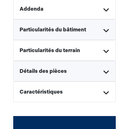
Addenda
Particularités du bâtiment
Particularités du terrain
Détails des pièces
Caractéristiques