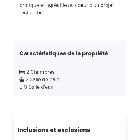
pratique et agréable au coeur d'un projet
recherché.
Caractéristiques de la propriété
2 Chambres
2 Salle de bain
0 Salle d'eau
Inclusions et exclusions